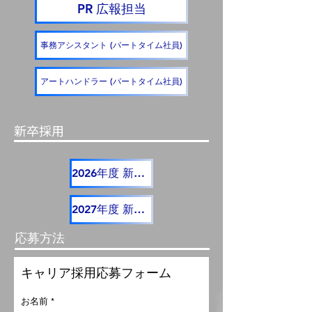
PR 広報担当
事務アシスタント (パートタイム社員)
アートハンドラー (パートタイム社員)
新卒採用
2026年度 新卒採用
2027年度 新卒採用
応募方法
キャリア採用応募フォーム
お名前