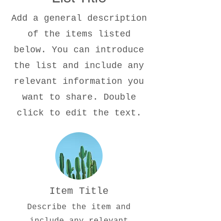
Add a general description
of the items listed
below. You can introduce
the list and include any
relevant information you
want to share. Double
click to edit the text.
Item Title
Describe the item and