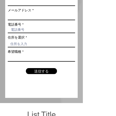
メールアドレス
電話番号
住所を選択
希望職種
送信する
List Title