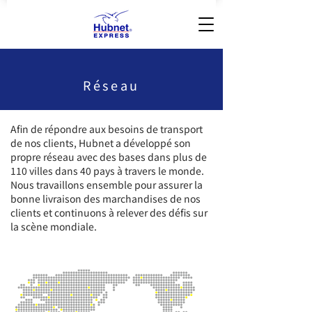
Réseau
Afin de répondre aux besoins de transport
de nos clients, Hubnet a développé son
propre réseau avec des bases dans plus de
110 villes dans 40 pays à travers le monde.
Nous travaillons ensemble pour assurer la
bonne livraison des marchandises de nos
clients et continuons à relever des défis sur
la scène mondiale.