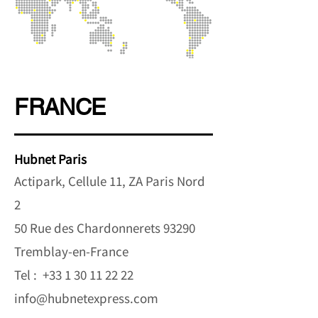
FRANCE
Hubnet Paris
Actipark, Cellule 11, ZA Paris Nord
2
50 Rue des Chardonnerets 93290
Tremblay-en-France
Tel :
+33 1 30 11 22 22
info@hubnetexpress.com