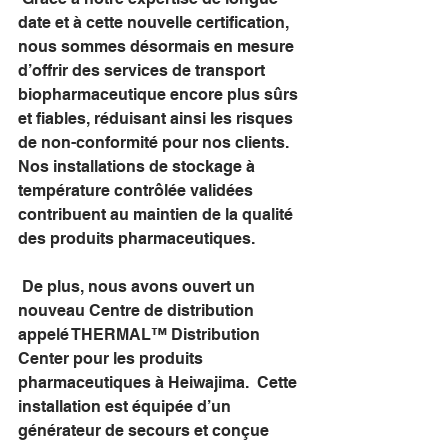
date et à cette nouvelle certification, 
nous sommes désormais en mesure 
d’offrir des services de transport 
biopharmaceutique encore plus sûrs 
et fiables, réduisant ainsi les risques 
de non-conformité pour nos clients. 
Nos installations de stockage à 
température contrôlée validées 
contribuent au maintien de la qualité 
des produits pharmaceutiques.
 De plus, nous avons ouvert un 
nouveau Centre de distribution 
appelé THERMAL™ Distribution 
Center pour les produits 
pharmaceutiques à Heiwajima.  Cette 
installation est équipée d’un 
générateur de secours et conçue 