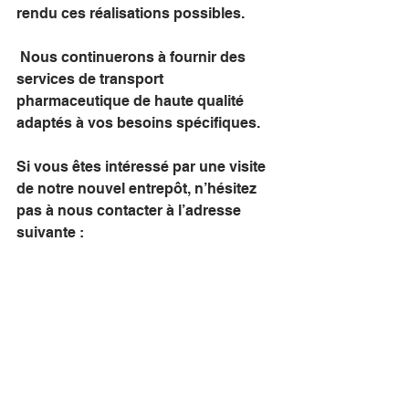
rendu ces réalisations possibles.
 Nous continuerons à fournir des 
services de transport 
pharmaceutique de haute qualité 
adaptés à vos besoins spécifiques.
Si vous êtes intéressé par une visite 
de notre nouvel entrepôt, n’hésitez 
pas à nous contacter à l’adresse 
suivante :
hubnetbio@hubnetexp.com