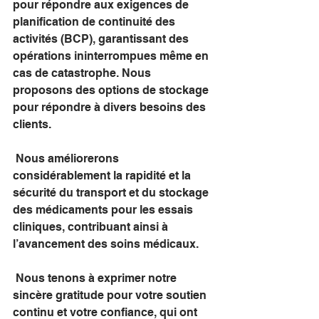
pour répondre aux exigences de 
planification de continuité des 
activités (BCP), garantissant des 
opérations ininterrompues même en 
cas de catastrophe. Nous 
proposons des options de stockage 
pour répondre à divers besoins des 
clients.
 Nous améliorerons 
considérablement la rapidité et la 
sécurité du transport et du stockage 
des médicaments pour les essais 
cliniques, contribuant ainsi à 
l’avancement des soins médicaux.
 Nous tenons à exprimer notre 
sincère gratitude pour votre soutien 
continu et votre confiance, qui ont 