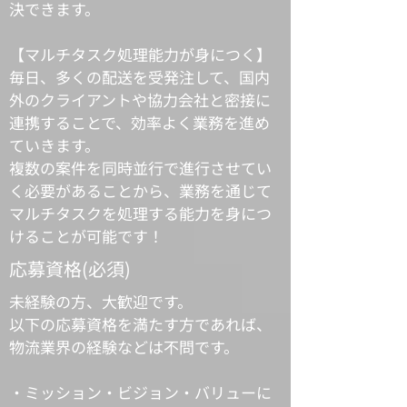
決できます。
【マルチタスク処理能力が身につく】
毎日、多くの配送を受発注して、国内
外のクライアントや協力会社と密接に
連携することで、効率よく業務を進め
ていきます。
複数の案件を同時並行で進行させてい
く必要があることから、業務を通じて
マルチタスクを処理する能力を身につ
けることが可能です！
​応募資格(必須)
未経験の方、大歓迎です。
以下の応募資格を満たす方であれば、
物流業界の経験などは不問です。
・ミ
ッション・ビジョン・バリューに