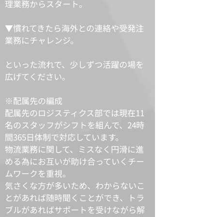
理業務からスタート。
▼慣れてきたら海外との連絡や受発注
業務にチャレンジ。
といった流れで、少しずつ活躍の場を
広げてください。
​※配属先の編成
配属先のロジスティクス部では現在11
名のスタッフがシフトを組んで、24時
間365日体制で対応しています。
物流業務に関して、ミスなく円滑に進
める為にお互いが助け合っていくチー
ムワークを重視。
気さくな方が多いため、わからないこ
とがあれば随時聞くことができ、トラ
ブルがあればサポートを受けながら解