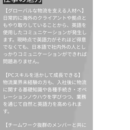
【グローバルな物流を支える人材へ】
日常的に海外のクライアントや拠点と
もやり取りしていることから、英語を
使用したコミュニケーションが発生し
ます。現時点で英語力がそれほど得意
でなくても、日本語で社内外の人とし
っかりコミュニケーションができれば
問題ありません。
【PCスキルを活かして成長できる】
物流業界未経験の方も、入社後に物流
に関する基礎知識や各種手続き・オペ
レーションノウハウを学びつつ、業務
を通じて自然と英語力を高められま
す。
【チームワーク抜群のメンバーと共に