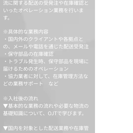
流に関する配送の受発注や在庫確認と
いったオペレーション業務を行いま
す。
※具体的な業務内容
・国内外のクライアントや各拠点と
の、メールや電話を通じた配送受発注
・保守部品の在庫確認
・トラブル発生時、保守部品を現場に
届けるためのオペレーション
・協力業者に対して、在庫管理方法な
どの業務サポート など
​※入社後の流れ
▼基本的な業務の流れや必要な物流の
基礎知識について、OJTで学びます。
▼国内を対象とした配送業務や在庫管