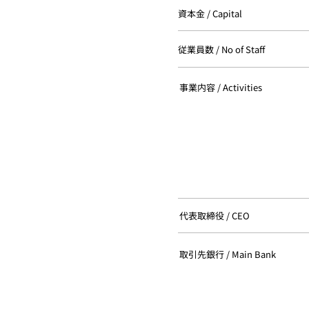
資本金 / Capital
従業員数 / No of Staff
事業内容 / Activities
代表取締役 / CEO
取引先銀行 / Main Bank