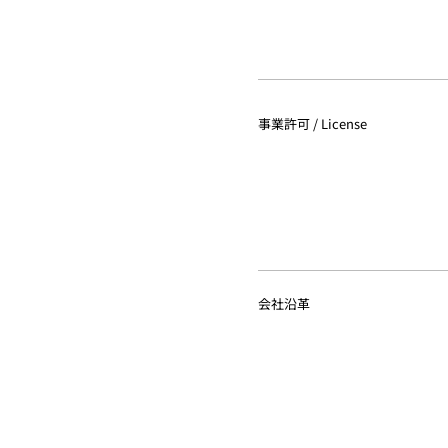
事業許可 / License
会社沿革