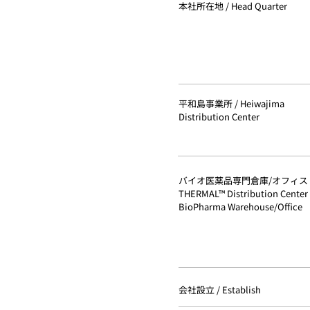
本社所在地 / Head Quarter
平和島事業所 / Heiwajima
Distribution Center
バイオ医薬品専門倉庫/オフィス
THERMAL™︎ Di
stribution Center
BioPharma Warehouse/Office
​会社設立 / Establish