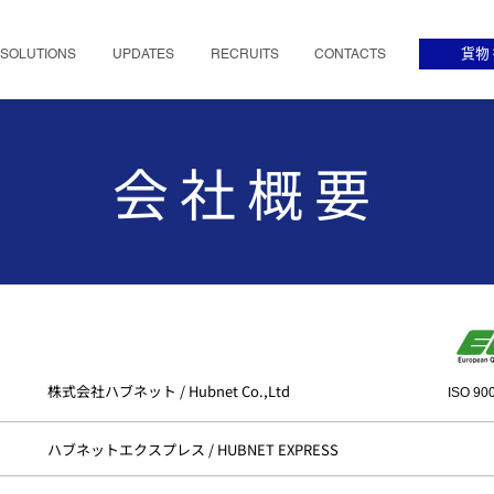
SOLUTIONS
UPDATES
RECRUITS
CONTACTS
貨物
会社概要
株式会社ハブネット / Hubnet Co.,Ltd
ISO 900
ハブネットエクスプレス / HUBNET EXPRESS