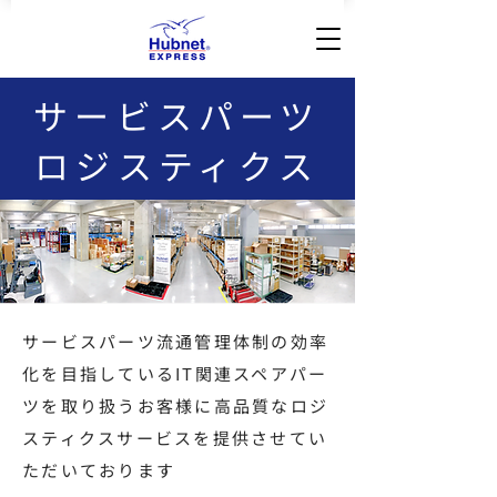
サービスパーツ
ロジスティクス
サービスパーツ流通管理体制の効率
化を目指しているIT関連スペアパー
ツを取り扱うお客様に高品質なロジ
スティクスサービスを提供させてい
ただいております