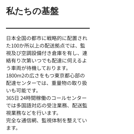
私たちの基盤
日本全国の都市に戦略的に配置され
た100か所以上の配送拠点では、監
視及び空調設備付き倉庫を有し、連
絡有り次第いつでも配達に伺えるよ
う車両が待機しております。
1800m2の広さをもつ東京都心部の
配達センターでは、重量物の取り扱
いも可能です。
365日 24時間稼働のコールセンター
では多国語対応の受注業務、配送監
視業務などを行います。
完全な通信網、監視体制を整えてい
ます。