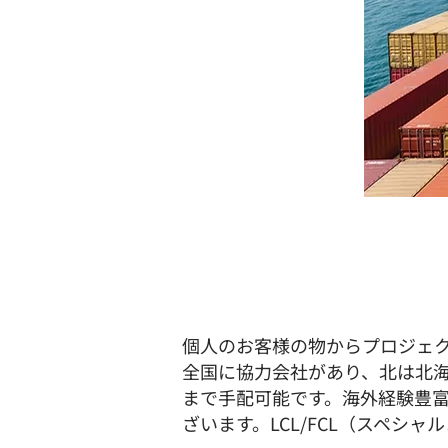
個人のお客様の物からプロジェ
全国に協力会社があり、北は北
まで手配可能です。海外経験豊
ざいます。LCL/FCL（スペ