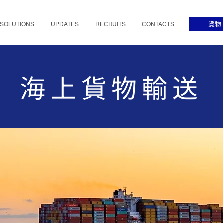
SOLUTIONS
UPDATES
RECRUITS
CONTACTS
貨物
海上貨物輸送