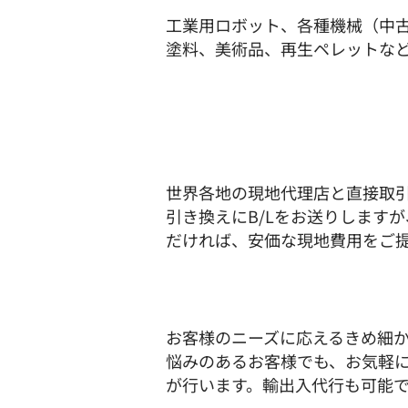
工業用ロボット、各種機械（中
塗料、美術品、再生ペレットな
世界各地の現地代理店と直接取引の
引き換えにB/Lをお送りします
だければ、安価な現地費用をご
お客様のニーズに応えるきめ細
悩みのあるお客様でも、お気軽
が行います。輸出入代行も可能