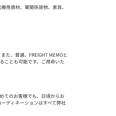
医療用資材、軍関係貨物、家具、
普通、FREIGHT MEMOと
することも可能です。ご用命いた
めてのお客様でも、日頃からお
コーディネーションはすべて弊社