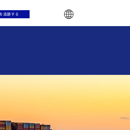
を追跡する