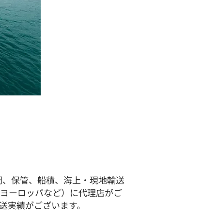
関、保管、船積、海上・現地輸送
、ヨーロッパなど）に代理店がご
輸送実績がございます。