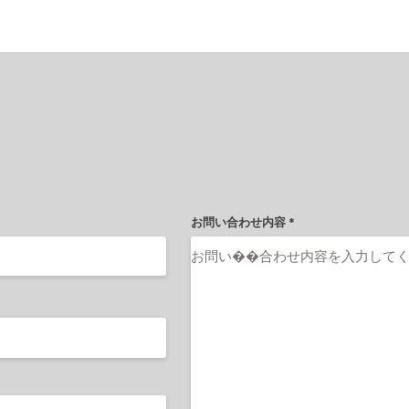
新しい輸送のご依頼・お問い合わせはこちらから
お問い合わせ内容