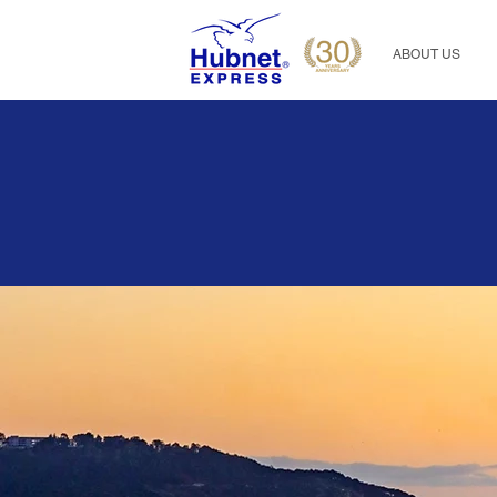
ABOUT US