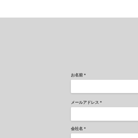
CONTACT
お名前
メールアドレス
会社名