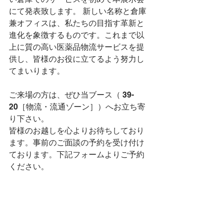
にて発表致します。 新しい名称と倉庫
兼オフィスは、私たちの目指す革新と
進化を象徴するものです。これまで以
上に質の高い医薬品物流サービスを提
供し、皆様のお役に立てるよう努力し
てまいります。
ご来場の方は、ぜひ当ブース（ 39-
20［物流・流通ゾーン］）へお立ち寄
り下さい。
皆様のお越しを心よりお待ちしており
ます。事前のご面談の予約を受け付け
ております。下記フォームよりご予約
ください。